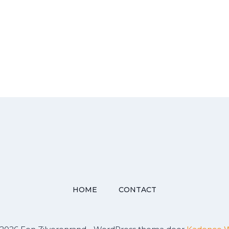
HOME
CONTACT